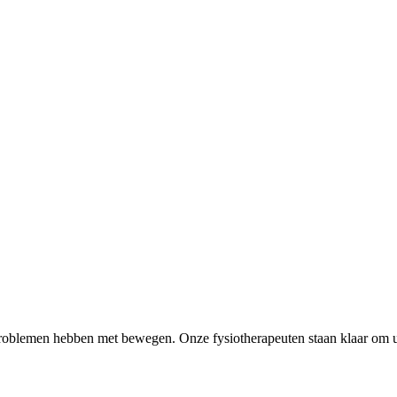
 problemen hebben met bewegen. Onze fysiotherapeuten staan klaar om u