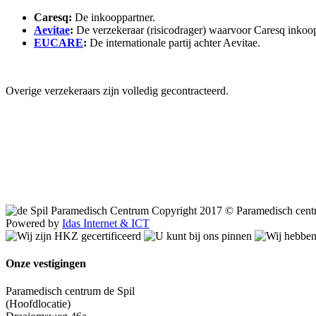
Caresq:
De inkooppartner.
Aevitae
:
De verzekeraar (risicodrager) waarvoor Caresq inkoop
EUCARE
:
De internationale partij achter Aevitae.
Overige verzekeraars zijn volledig gecontracteerd.
Copyright 2017 © Paramedisch cent
Powered by
Idas Internet & ICT
Onze vestigingen
Paramedisch centrum de Spil
(Hoofdlocatie)