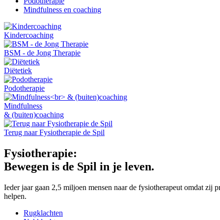
Podotherapie
Mindfulness en coaching
Kindercoaching
BSM - de Jong Therapie
Diëtetiek
Podotherapie
Mindfulness
& (buiten)coaching
Terug naar Fysiotherapie de Spil
Fysiotherapie:
Bewegen is de Spil in je leven.
Ieder jaar gaan 2,5 miljoen mensen naar de fysiotherapeut omdat zij
helpen.
Rugklachten