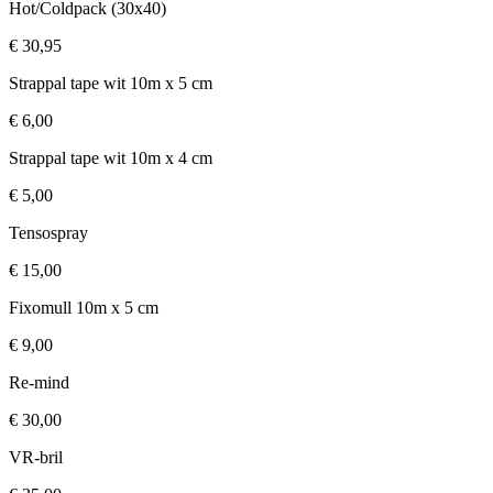
Hot/Coldpack (30x40)
€ 30,95
Strappal tape wit 10m x 5 cm
€ 6,00
Strappal tape wit 10m x 4 cm
€ 5,00
Tensospray
€ 15,00
Fixomull 10m x 5 cm
€ 9,00
Re-mind
€ 30,00
VR-bril