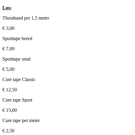
Los:
Theraband per 1,5 meter
€ 3,00
Sporttape breed
€ 7,00
Sporttape smal
€ 5,00
Cure tape Classic
€ 12,50
Cure tape Sport
€ 15,00
Cure tape per meter
€ 2,50