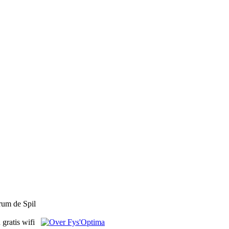
rum de Spil