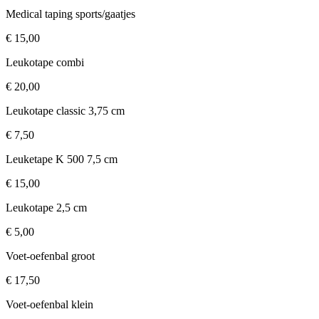
Medical taping sports/gaatjes
€ 15,00
Leukotape combi
€ 20,00
Leukotape classic 3,75 cm
€ 7,50
Leuketape K 500 7,5 cm
€ 15,00
Leukotape 2,5 cm
€ 5,00
Voet-oefenbal groot
€ 17,50
Voet-oefenbal klein