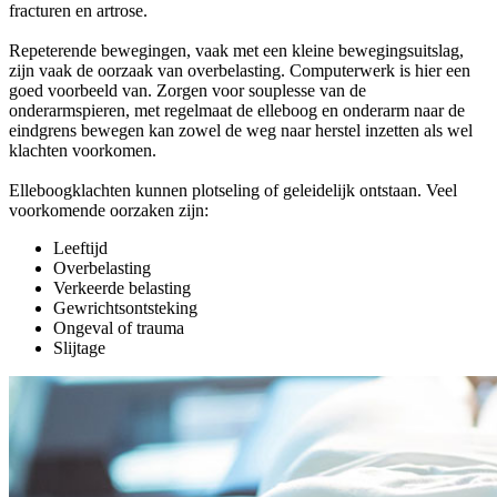
fracturen en artrose.
Repeterende bewegingen, vaak met een kleine bewegingsuitslag,
zijn vaak de oorzaak van overbelasting. Computerwerk is hier een
goed voorbeeld van. Zorgen voor souplesse van de
onderarmspieren, met regelmaat de elleboog en onderarm naar de
eindgrens bewegen kan zowel de weg naar herstel inzetten als wel
klachten voorkomen.
Elleboogklachten kunnen plotseling of geleidelijk ontstaan. Veel
voorkomende oorzaken zijn:
Leeftijd
Overbelasting
Verkeerde belasting
Gewrichtsontsteking
Ongeval of trauma
Slijtage