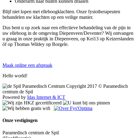
Onderarm naar buiten kunnen draaien
Blijf niet lopen met elleboogklachten. Onze fysiotherapeuten
behandelen uw klachten op een veilige manier.
Dus bent u op zoek naar een effectieve behandeling van de pijn in
uw elleboog in de omgeving Diepenveen/Deventer? Wij ontvangen
u graag in onze praktijk in Diepenveen, op Kei13 op Keizerslanden
óf op Thomas Wildey op Borgele.
Maak online een afspraak
Hello world!
Copyright 2017 © Paramedisch
centrum de Spil
Powered by
Idas Internet & ICT
Onze vestigingen
Paramedisch centrum de Spil