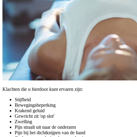
Klachten die u hierdoor kunt ervaren zijn:
Stijfheid
Bewegingsbeperking
Krakend geluid
Gewricht zit 'op slot'
Zwelling
Pijn straalt uit naar de onderarm
Pijn bij het dichtknijpen van de hand