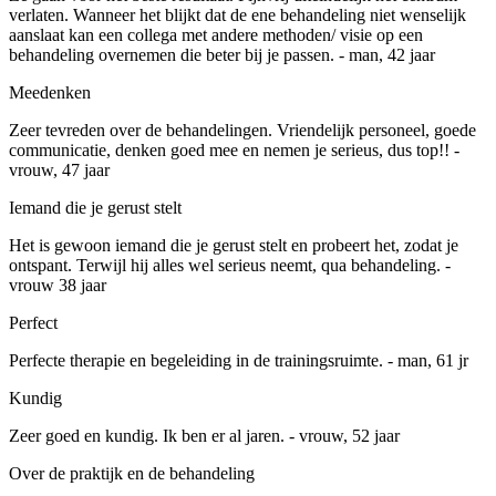
verlaten. Wanneer het blijkt dat de ene behandeling niet wenselijk
aanslaat kan een collega met andere methoden/ visie op een
behandeling overnemen die beter bij je passen. - man, 42 jaar
Meedenken
Zeer tevreden over de behandelingen. Vriendelijk personeel, goede
communicatie, denken goed mee en nemen je serieus, dus top!! -
vrouw, 47 jaar
Iemand die je gerust stelt
Het is gewoon iemand die je gerust stelt en probeert het, zodat je
ontspant. Terwijl hij alles wel serieus neemt, qua behandeling. -
vrouw 38 jaar
Perfect
Perfecte therapie en begeleiding in de trainingsruimte. - man, 61 jr
Kundig
Zeer goed en kundig. Ik ben er al jaren. - vrouw, 52 jaar
Over de praktijk en de behandeling