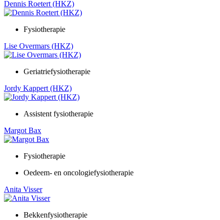
Dennis Roetert (HKZ)
Fysiotherapie
Lise Overmars (HKZ)
Geriatriefysiotherapie
Jordy Kappert (HKZ)
Assistent fysiotherapie
Margot Bax
Fysiotherapie
Oedeem- en oncologiefysiotherapie
Anita Visser
Bekkenfysiotherapie