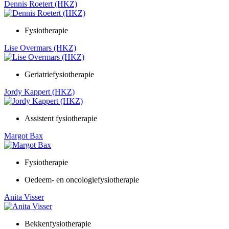
Dennis Roetert (HKZ)
Fysiotherapie
Lise Overmars (HKZ)
Geriatriefysiotherapie
Jordy Kappert (HKZ)
Assistent fysiotherapie
Margot Bax
Fysiotherapie
Oedeem- en oncologiefysiotherapie
Anita Visser
Bekkenfysiotherapie